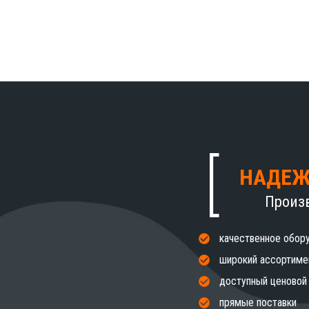
НАДЕЖ
Произ
качественное обор
широкий ассортиме
доступный ценовой
прямые поставки