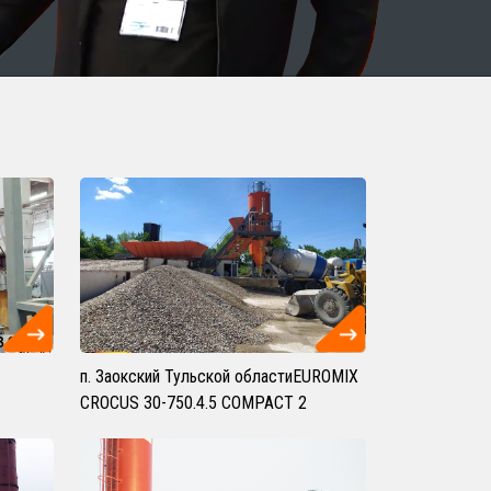
п. Заокский Тульской областиEUROMIX
CROCUS 30-750.4.5 COMPACT 2