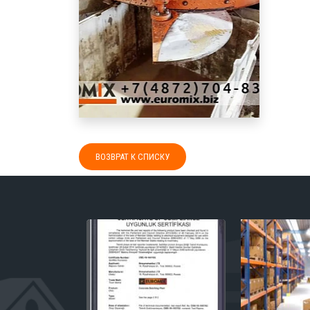
ВОЗВРАТ К СПИСКУ