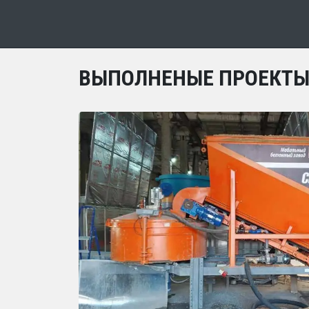
ВЫПОЛНЕНЫЕ ПРОЕКТ