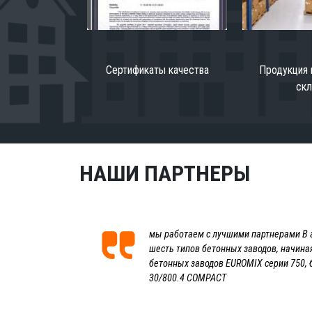
Сертификаты качества
Продукция 
ск
НАШИ ПАРТНЕРЫ
мы работаем с лучшими партнерами В 
шесть типов бетонных заводов, начина
бетонных заводов EUROMIX серии 750, 
30/800.4 COMPACT