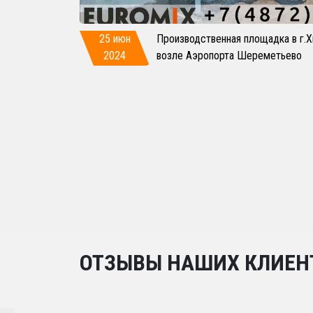
25 июн
Производственная площадка в г.
2024
возле Аэропорта Шереметьево
ОТЗЫВЫ НАШИХ КЛИЕН