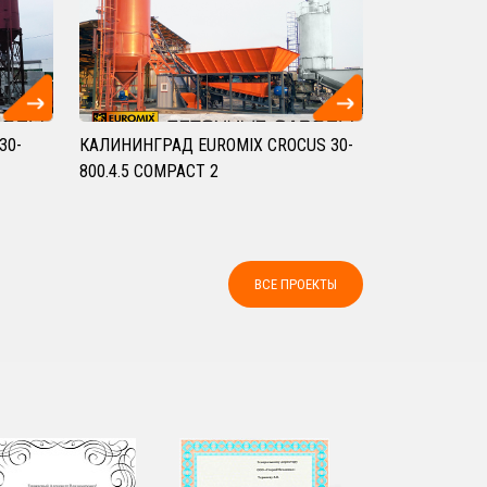
30-
КАЛИНИНГРАД EUROMIX CROCUS 30-
800.4.5 COMPACT 2
ВСЕ ПРОЕКТЫ