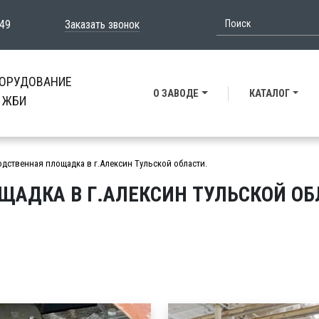
-49
Заказать звонок
БОРУДОВАНИЕ
О ЗАВОДЕ
КАТАЛОГ
и ЖБИ
дственная площадка в г.Алексин Тульской области.
АДКА В Г.АЛЕКСИН ТУЛЬСКОЙ ОБ