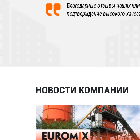
Благодарные отзывы наших кли
подтверждение высокого качес
НОВОСТИ КОМПАНИИ