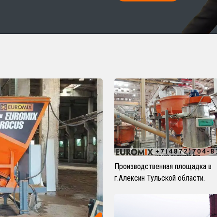
Ы
Производственная площадка в
г.Алексин Тульской области.