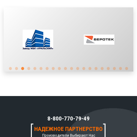
8-800-770-79-49
НАДЕЖНОЕ ПАРТНЕРСТВО
Производители Выбирают Нас