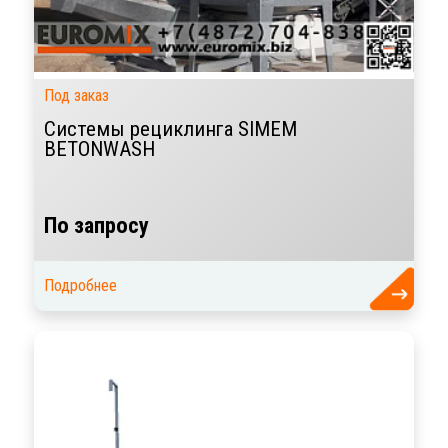
Под заказ
Системы рециклинга SIMEM
BETONWASH
По запросу
Подробнее