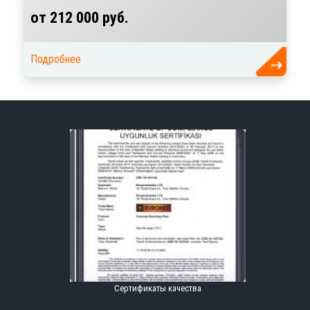
от 212 000 руб.
Подробнее
Сертификаты качества