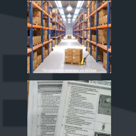
Продукция в наличии на складе