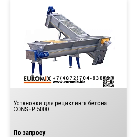
Установки для рециклинга бетона
CONSEP 5000
По запросу