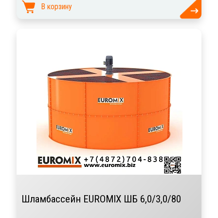
В корзину
Шламбассейн EUROMIX ШБ 6,0/3,0/80