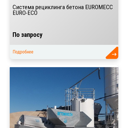
Система рециклинга бетона EUROMECC
EURO-ECO
По запросу
Подробнее