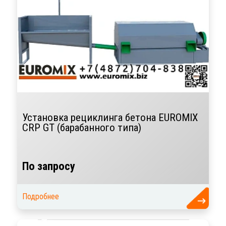
Установка рециклинга бетона EUROMIX
CRP GT (барабанного типа)
По запросу
Подробнее