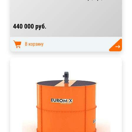
440 000 руб.
В корзину