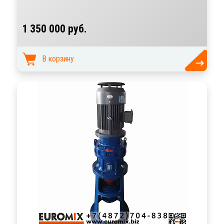
1 350 000 руб.
В корзину