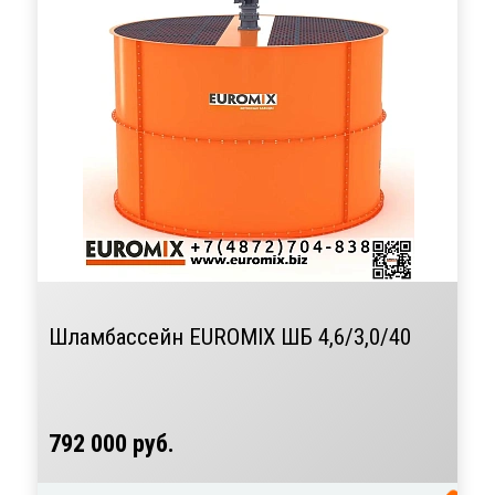
Шламбассейн EUROMIX ШБ 4,6/3,0/40
792 000 руб.