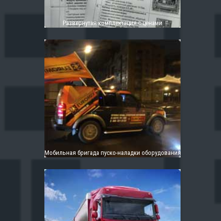
Развернутая комплектация с ценами
Мобильная бригада пуско-наладки оборудования