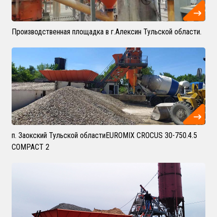
Производственная площадка в г.Алексин Тульской области.
п. Заокский Тульской областиEUROMIX CROCUS 30-750.4.5
COMPACT 2