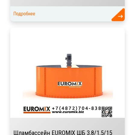
Подробнее
Шламбассейн EUROMIX ШБ 3,8/1,5/15