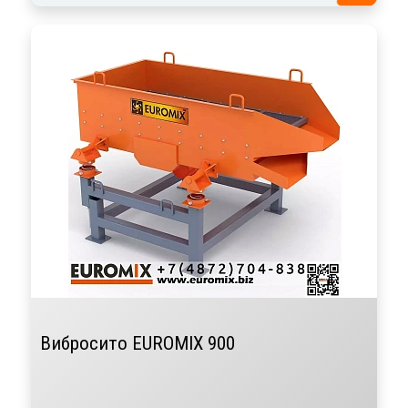
Вибросито EUROMIX 900