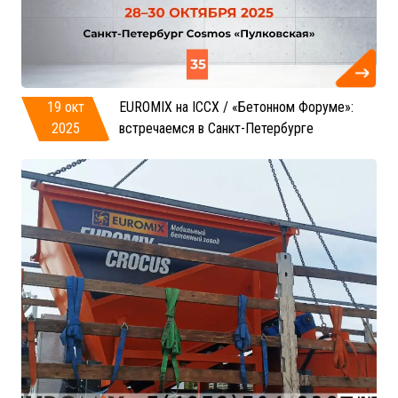
19 окт
EUROMIX на ICCX / «Бетонном Форуме»:
2025
встречаемся в Санкт-Петербурге