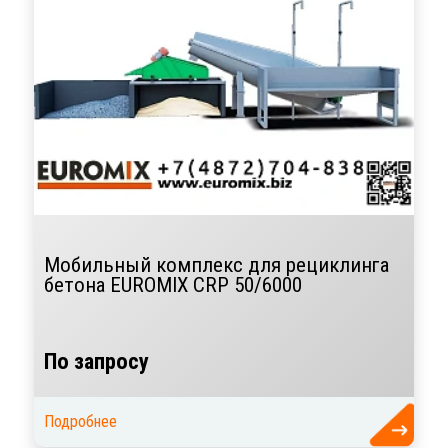
Мобильный комплекс для рециклинга
бетона EUROMIX CRP 50/6000
По запросу
Подробнее