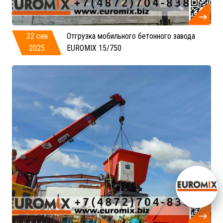
22 сен
Отгрузка мобильного бетонного завода
2025
EUROMIX 15/750