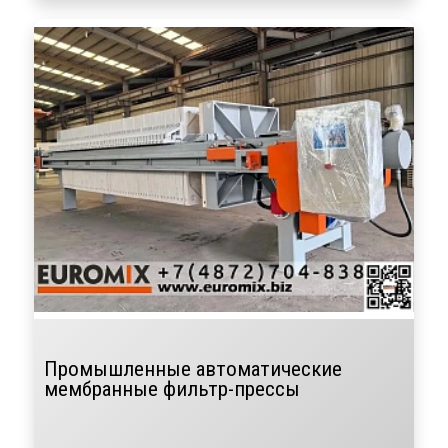
Промышленные автоматические
мембранные фильтр-прессы