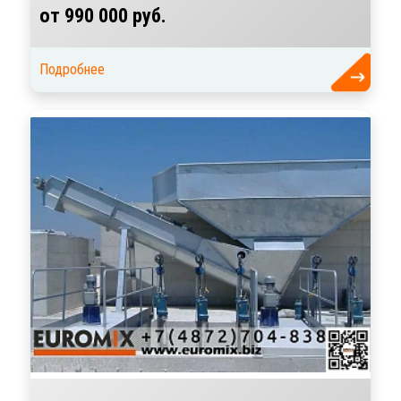
от 990 000 руб.
Подробнее