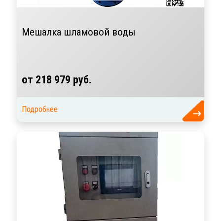
Мешалка шламовой воды
от 218 979 руб.
Подробнее