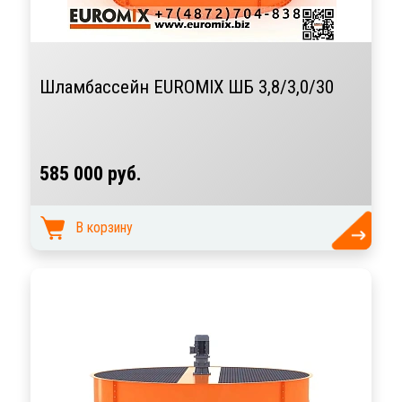
Шламбассейн EUROMIX ШБ 3,8/3,0/30
585 000 руб.
В корзину