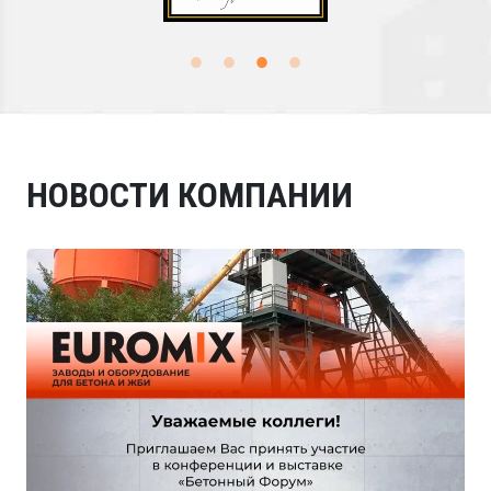
НОВОСТИ КОМПАНИИ