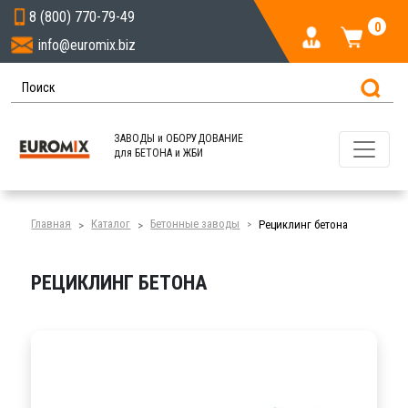
8 (800) 770-79-49
0
info@euromix.biz
ЗАВОДЫ и ОБОРУДОВАНИЕ
для БЕТОНА и ЖБИ
Главная
Каталог
Бетонные заводы
Рециклинг бетона
РЕЦИКЛИНГ БЕТОНА