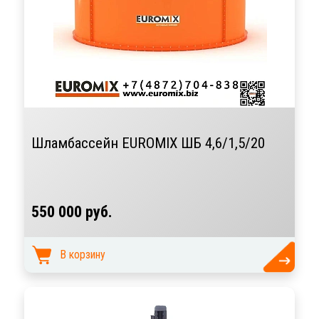
Шламбассейн EUROMIX ШБ 4,6/1,5/20
550 000 руб.
В корзину