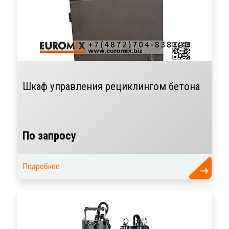
Шкаф управления рециклингом бетона
По запросу
Подробнее