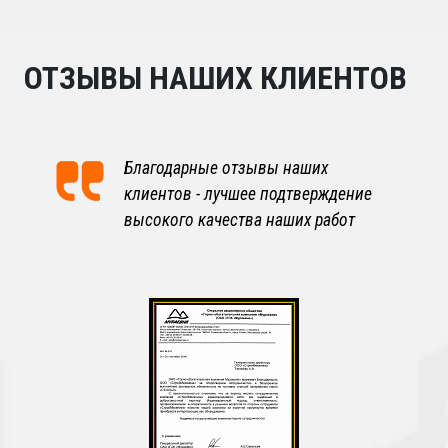
ОТЗЫВЫ НАШИХ КЛИЕНТОВ
Благодарные отзывы наших
клиентов - лучшее подтверждение
высокого качества наших работ