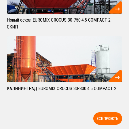
Новый оскол EUROMIX CROCUS 30-750.4.5 COMPACT 2
СКИП
КАЛИНИНГРАД EUROMIX CROCUS 30-800.4.5 COMPACT 2
ВСЕ ПРОЕКТЫ