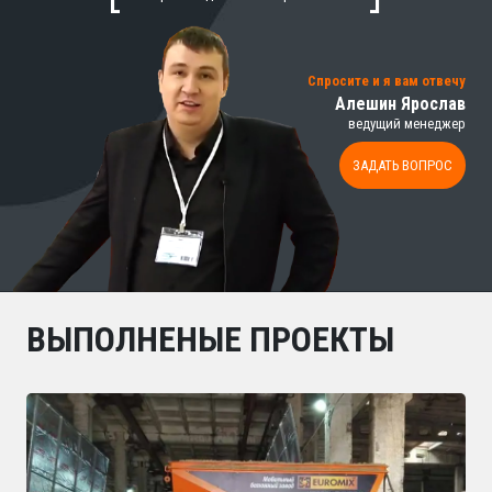
Спросите и я вам отвечу
Алешин Ярослав
ведущий менеджер
ЗАДАТЬ ВОПРОС
ВЫПОЛНЕНЫЕ ПРОЕКТЫ