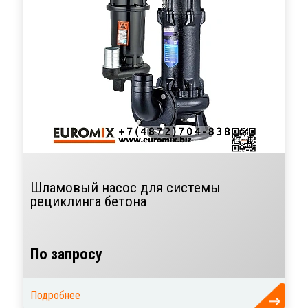
Шламовый насос для системы
рециклинга бетона
По запросу
Подробнее