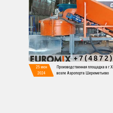
25 июн
Производственная площадка в г.
2024
возле Аэропорта Шереметьево