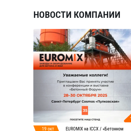
НОВОСТИ КОМПАНИИ
19 окт
EUROMIX на ICCX / «Бетонном