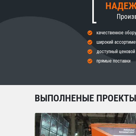
НАДЕЖ
Произ
качественное обор
широкий ассортиме
доступный ценовой
прямые поставки
ВЫПОЛНЕНЫЕ ПРОЕКТ