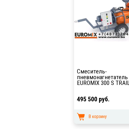
Смеситель-
пневмонагнетатель
EUROMIX 300 S TRAI
495 500 руб.
В корзину