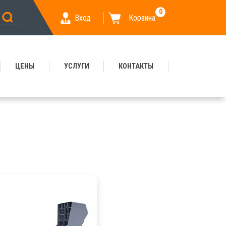
0
Вход
Корзина
ЦЕНЫ
УСЛУГИ
КОНТАКТЫ