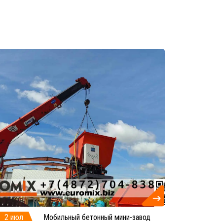
2 июл
Мобильный бетонный мини-завод