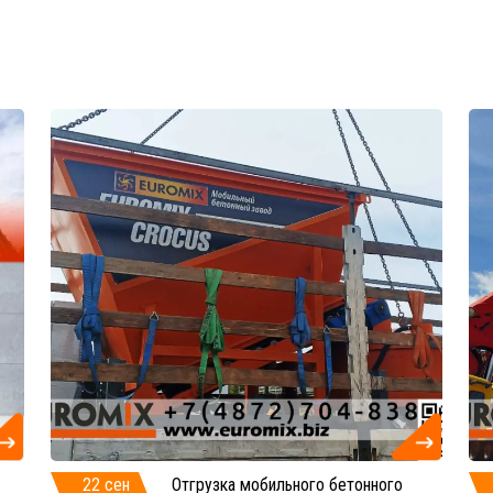
22 сен
Отгрузка мобильного бетонного