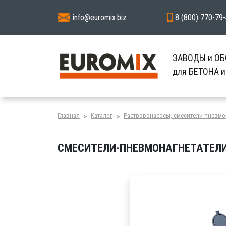
info@euromix.biz
8 (800) 770-79
ЗАВОДЫ и О
для БЕТОНА 
Главная
Каталог
Растворонасосы, смесители-пневмо
СМЕСИТЕЛИ-ПНЕВМОНАГНЕТАТЕЛИ 