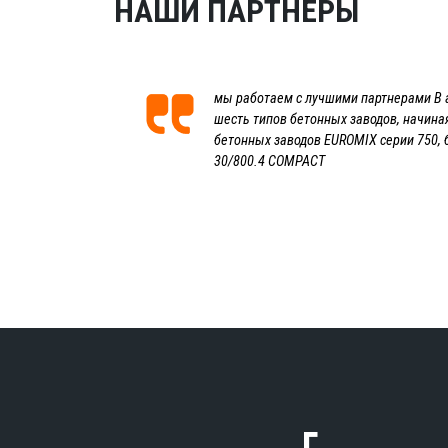
НАШИ ПАРТНЕРЫ
мы работаем с лучшими партнерами В 
шесть типов бетонных заводов, начина
бетонных заводов EUROMIX серии 750, 
30/800.4 COMPACT