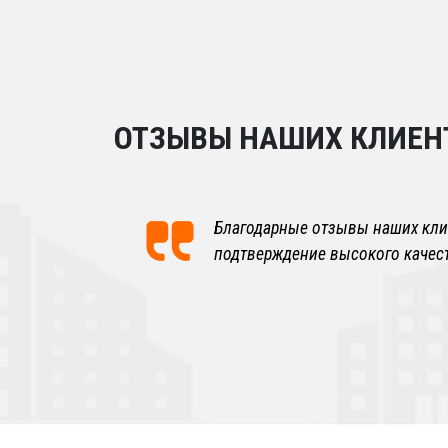
ОТЗЫВЫ НАШИХ КЛИЕН
Благодарные отзывы наших кли
подтверждение высокого качес