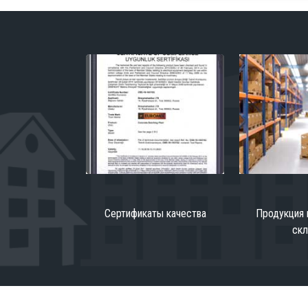
Сертификаты качества
Продукция 
ск