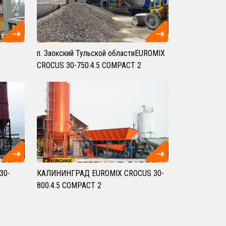
п. Заокский Тульской областиEUROMIX
CROCUS 30-750.4.5 COMPACT 2
30-
КАЛИНИНГРАД EUROMIX CROCUS 30-
800.4.5 COMPACT 2