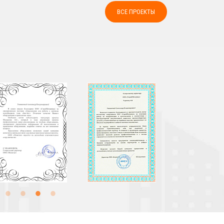
ВСЕ ПРОЕКТЫ