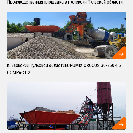
Производственная площадка в г.Алексин Тульской области.
п. Заокский Тульской областиEUROMIX CROCUS 30-750.4.5
COMPACT 2