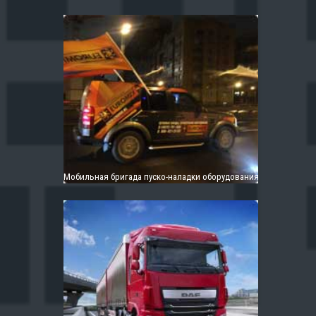
Мобильная бригада пуско-наладки оборудования