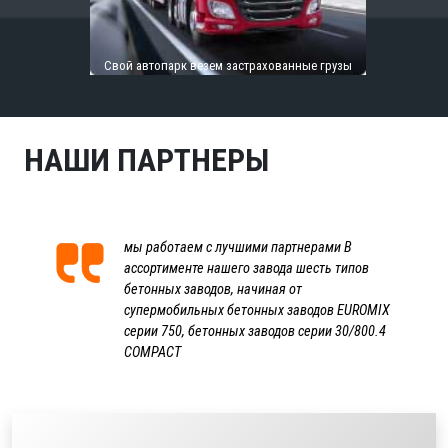
Свой автопарк везем застрахованные грузы
НАШИ ПАРТНЕРЫ
мы работаем с лучшими партнерами В
ассортименте нашего завода шесть типов
бетонных заводов, начиная от
супермобильных бетонных заводов EUROMIX
серии 750, бетонных заводов серии 30/800.4
COMPACT