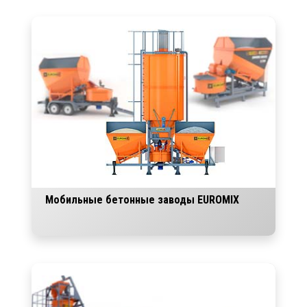
Мобильные бетонные заводы EUROMIX