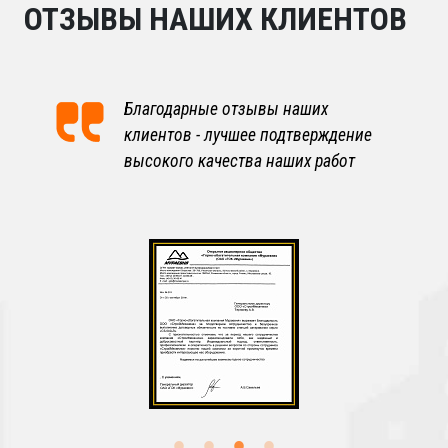
ОТЗЫВЫ НАШИХ КЛИЕНТОВ
Благодарные отзывы наших
клиентов - лучшее подтверждение
высокого качества наших работ