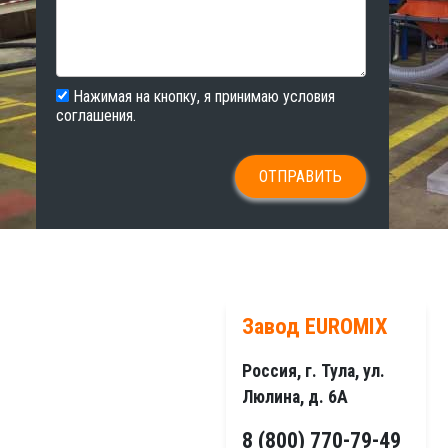
Нажимая на кнопку, я принимаю условия
соглашения.
Завод EUROMIX
Россия, г. Тула, ул.
Люлина, д. 6А
8 (800) 770-79-49