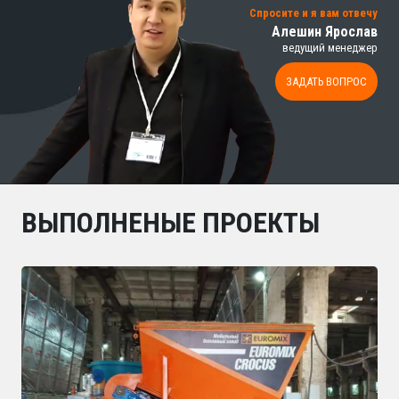
Спросите и я вам отвечу
Алешин Ярослав
ведущий менеджер
ЗАДАТЬ ВОПРОС
ВЫПОЛНЕНЫЕ ПРОЕКТЫ