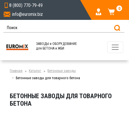
8 (800) 770-79-49
0
info@euromix.biz
ЗАВОДЫ и ОБОРУДОВАНИЕ
для БЕТОНА и ЖБИ
Главная
Каталог
Бетонные заводы
Бетонные заводы для товарного бетона
БЕТОННЫЕ ЗАВОДЫ ДЛЯ ТОВАРНОГО
БЕТОНА