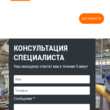
ВСЕ НОВОСТИ
КОНСУЛЬТАЦИЯ
СПЕЦИАЛИСТА
Наш менеджер ответит вам в течении 5 минут
Сообщение
*