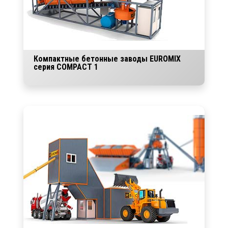
Компактные бетонные заводы EUROMIX
серия COMPACT 1