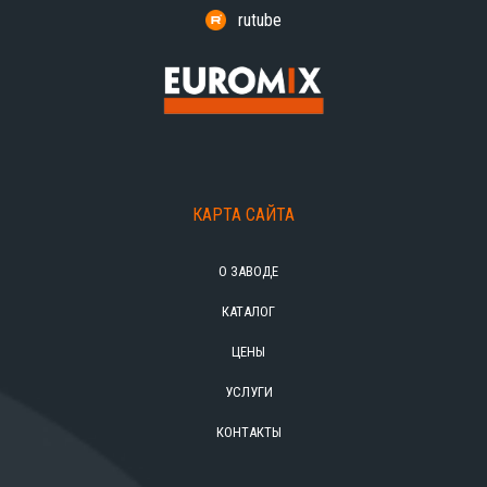
rutube
КАРТА САЙТА
О ЗАВОДЕ
КАТАЛОГ
ЦЕНЫ
УСЛУГИ
КОНТАКТЫ