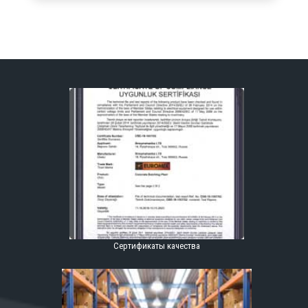
Сертификаты качества