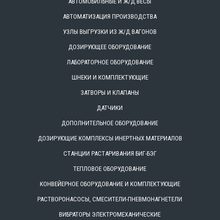
АВТОМОБИЛЬНЫЕ И Ж/Д ВЕСЫ
АВТОМАТИЗАЦИЯ ПРОИЗВОДСТВА
УЗЛЫ ВЫГРУЗКИ ИЗ Ж/Д ВАГОНОВ
ДОЗИРУЮЩЕЕ ОБОРУДОВАНИЕ
ЛАБОРАТОРНОЕ ОБОРУДОВАНИЕ
ШНЕКИ И КОМПЛЕКТУЮЩИЕ
ЗАТВОРЫ И КЛАПАНЫ
ДАТЧИКИ
ДОПОЛНИТЕЛЬНОЕ ОБОРУДОВАНИЕ
ДОЗИРУЮЩИЕ КОМПЛЕКСЫ ИНЕРТНЫХ МАТЕРИАЛОВ
СТАНЦИИ РАСТАРИВАНИЯ БИГ-БЭГ
ТЕПЛОВОЕ ОБОРУДОВАНИЕ
КОНВЕЙЕРНОЕ ОБОРУДОВАНИЕ И КОМПЛЕКТУЮЩИЕ
РАСТВОРОНАСОСЫ, СМЕСИТЕЛИ-ПНЕВМОНАГНЕТЕЛИ
ВИБРАТОРЫ ЭЛЕКТРОМЕХАНИЧЕСКИЕ