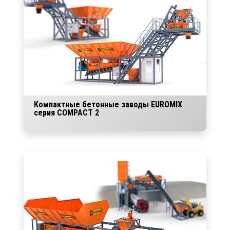
Компактные бетонные заводы EUROMIX
серия COMPACT 2