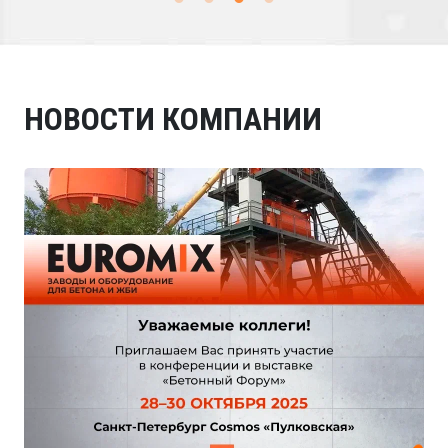
НОВОСТИ КОМПАНИИ