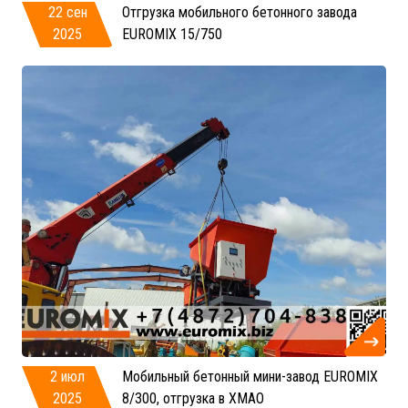
22 сен
Отгрузка мобильного бетонного завода
2025
EUROMIX 15/750
2 июл
Мобильный бетонный мини-завод EUROMIX
2025
8/300, отгрузка в ХМАО