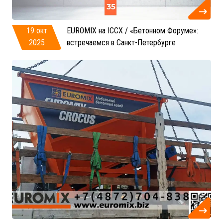
19 окт
EUROMIX на ICCX / «Бетонном Форуме»:
2025
встречаемся в Санкт-Петербурге