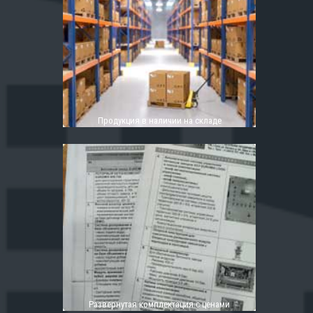
Продукция в наличии на складе
Развернутая комплектация с ценами