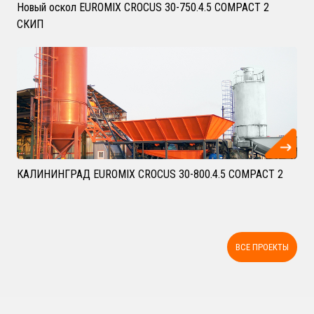
Новый оскол EUROMIX CROCUS 30-750.4.5 COMPACT 2
СКИП
КАЛИНИНГРАД EUROMIX CROCUS 30-800.4.5 COMPACT 2
ВСЕ ПРОЕКТЫ