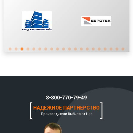
8-800-770-79-49
НАДЕЖНОЕ ПАРТНЕРСТВО
Производители Выбирают Нас