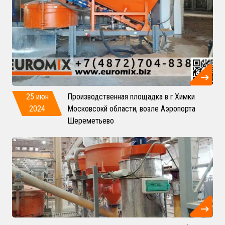
25 июн
Производственная площадка в г.Химки
2024
Московсокй области, возле Аэропорта
Шереметьево