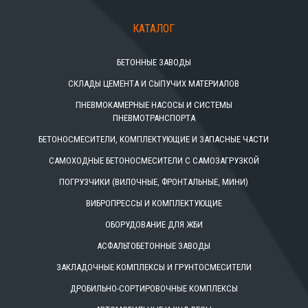
КАТАЛОГ
БЕТОННЫЕ ЗАВОДЫ
СКЛАДЫ ЦЕМЕНТА И СЫПУЧИХ МАТЕРИАЛОВ
ПНЕВМОКАМЕРНЫЕ НАСОСЫ И СИСТЕМЫ
ПНЕВМОТРАНСПОРТА
БЕТОНОСМЕСИТЕЛИ, КОМПЛЕКТУЮЩИЕ И ЗАПАСНЫЕ ЧАСТИ
САМОХОДНЫЕ БЕТОНОСМЕСИТЕЛИ С САМОЗАГРУЗКОЙ
ПОГРУЗЧИКИ (ВИЛОЧНЫЕ, ФРОНТАЛЬНЫЕ, МИНИ)
ВИБРОПРЕССЫ И КОМПЛЕКТУЮЩИЕ
ОБОРУДОВАНИЕ ДЛЯ ЖБИ
АСФАЛЬТОБЕТОННЫЕ ЗАВОДЫ
ЗАКЛАДОЧНЫЕ КОМПЛЕКСЫ И ГРУНТОСМЕСИТЕЛИ
ДРОБИЛЬНО-СОРТИРОВОЧНЫЕ КОМПЛЕКСЫ