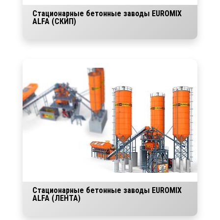
Стационарные бетонные заводы EUROMIX
ALFA (СКИП)
Стационарные бетонные заводы EUROMIX
ALFA (ЛЕНТА)