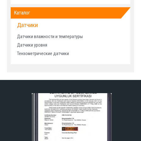
Каталог
Датчики
Датчики влажности и температуры
Датчики уровня
Тензометрические датчики