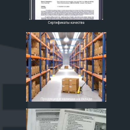
Сертификаты качества
Продукция в наличии на складе