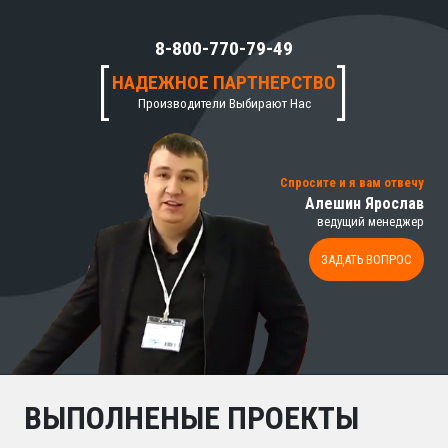
8-800-770-79-49
НАДЕЖНОЕ ПАРТНЕРСТВО
Производители Выбирают Нас
Спросите и я вам отвечу
Алешин Ярослав
ведущий менеджер
ЗАДАТЬ ВОПРОС
ВЫПОЛНЕНЫЕ ПРОЕКТЫ