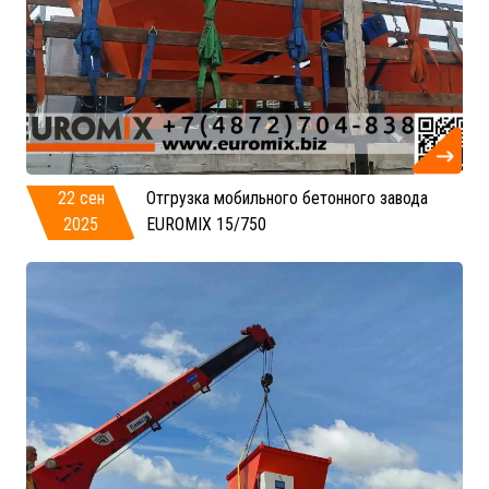
22 сен
Отгрузка мобильного бетонного завода
2025
EUROMIX 15/750