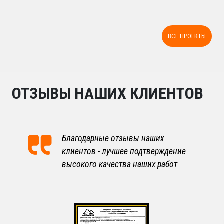
ВСЕ ПРОЕКТЫ
ОТЗЫВЫ НАШИХ КЛИЕНТОВ
Благодарные отзывы наших
клиентов - лучшее подтверждение
высокого качества наших работ