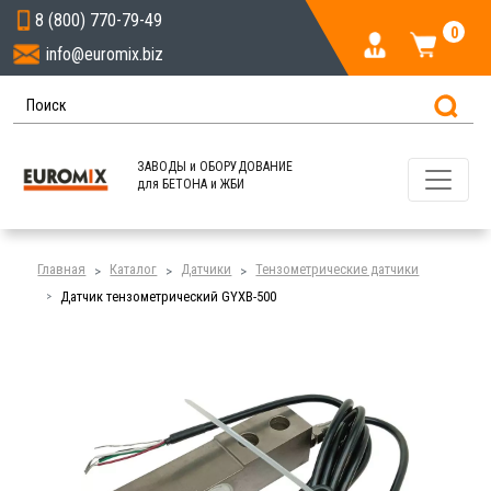
8 (800) 770-79-49
0
info@euromix.biz
ЗАВОДЫ и ОБОРУДОВАНИЕ
для БЕТОНА и ЖБИ
Главная
Каталог
Датчики
Тензометрические датчики
Датчик тензометрический GYXB-500