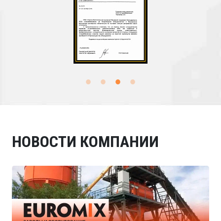
НОВОСТИ КОМПАНИИ