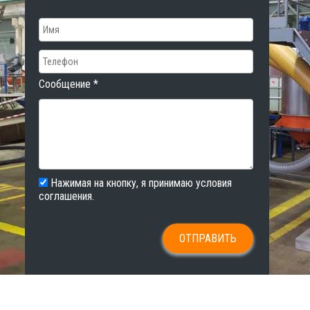
Сообщение
*
Нажимая на кнопку, я принимаю условия
соглашения.