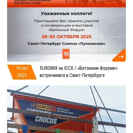
19 окт
EUROMIX на ICCX / «Бетонном Форуме»:
2025
встречаемся в Санкт-Петербурге