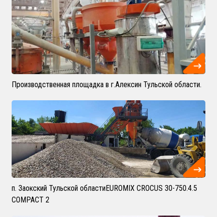
Производственная площадка в г.Алексин Тульской области.
п. Заокский Тульской областиEUROMIX CROCUS 30-750.4.5
COMPACT 2