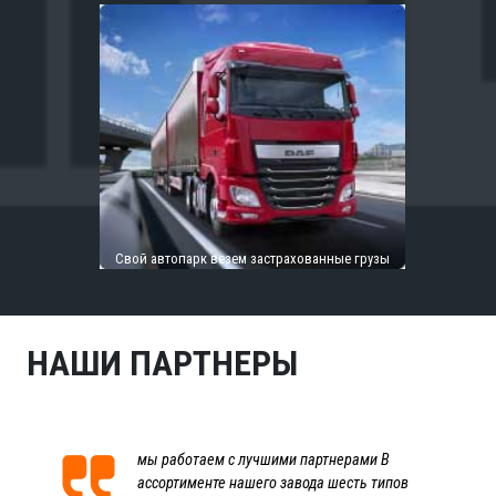
Свой автопарк везем застрахованные грузы
НАШИ ПАРТНЕРЫ
мы работаем с лучшими партнерами В
ассортименте нашего завода шесть типов