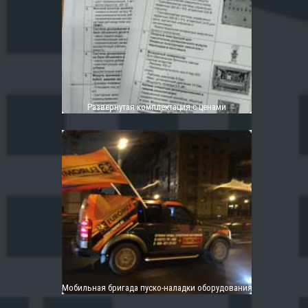
Развернутая комплектация с ценами
Мобильная бригада пуско-наладки оборудования