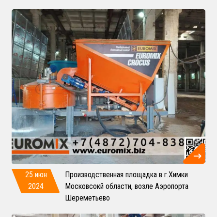
25 июн
Производственная площадка в г.Химки
2024
Московсокй области, возле Аэропорта
Шереметьево