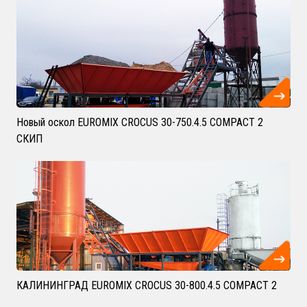
Новый оскол EUROMIX CROCUS 30-750.4.5 COMPACT 2
СКИП
КАЛИНИНГРАД EUROMIX CROCUS 30-800.4.5 COMPACT 2