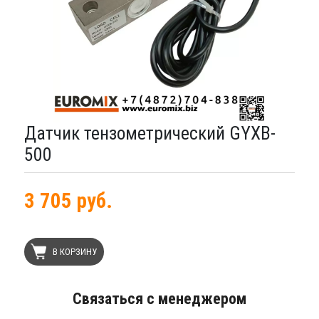
Датчик тензометрический GYXB-
500
3 705 руб.
В КОРЗИНУ
Связаться с менеджером