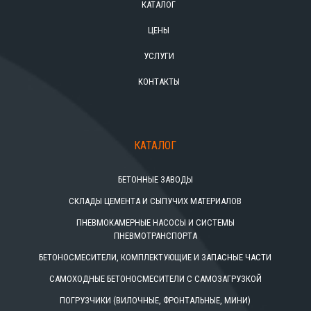
КАТАЛОГ
ЦЕНЫ
УСЛУГИ
КОНТАКТЫ
КАТАЛОГ
БЕТОННЫЕ ЗАВОДЫ
СКЛАДЫ ЦЕМЕНТА И СЫПУЧИХ МАТЕРИАЛОВ
ПНЕВМОКАМЕРНЫЕ НАСОСЫ И СИСТЕМЫ
ПНЕВМОТРАНСПОРТА
БЕТОНОСМЕСИТЕЛИ, КОМПЛЕКТУЮЩИЕ И ЗАПАСНЫЕ ЧАСТИ
САМОХОДНЫЕ БЕТОНОСМЕСИТЕЛИ С САМОЗАГРУЗКОЙ
ПОГРУЗЧИКИ (ВИЛОЧНЫЕ, ФРОНТАЛЬНЫЕ, МИНИ)