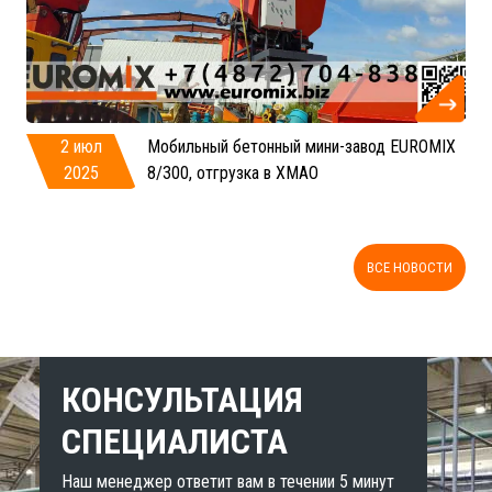
2 июл
Мобильный бетонный мини-завод EUROMIX
2025
8/300, отгрузка в ХМАО
ВСЕ НОВОСТИ
КОНСУЛЬТАЦИЯ
СПЕЦИАЛИСТА
Наш менеджер ответит вам в течении 5 минут