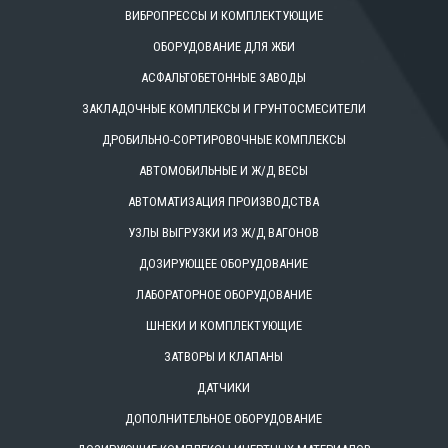
ВИБРОПРЕССЫ И КОМПЛЕКТУЮЩИЕ
ОБОРУДОВАНИЕ ДЛЯ ЖБИ
АСФАЛЬТОБЕТОННЫЕ ЗАВОДЫ
ЗАКЛАДОЧНЫЕ КОМПЛЕКСЫ И ГРУНТОСМЕСИТЕЛИ
ДРОБИЛЬНО-СОРТИРОВОЧНЫЕ КОМПЛЕКСЫ
АВТОМОБИЛЬНЫЕ И Ж/Д ВЕСЫ
АВТОМАТИЗАЦИЯ ПРОИЗВОДСТВА
УЗЛЫ ВЫГРУЗКИ ИЗ Ж/Д ВАГОНОВ
ДОЗИРУЮЩЕЕ ОБОРУДОВАНИЕ
ЛАБОРАТОРНОЕ ОБОРУДОВАНИЕ
ШНЕКИ И КОМПЛЕКТУЮЩИЕ
ЗАТВОРЫ И КЛАПАНЫ
ДАТЧИКИ
ДОПОЛНИТЕЛЬНОЕ ОБОРУДОВАНИЕ