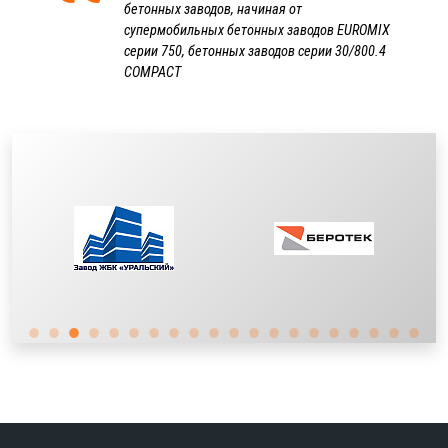
бетонных заводов, начиная от
супермобильных бетонных заводов EUROMIX
серии 750, бетонных заводов серии 30/800.4
COMPACT