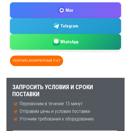
Max
Telegram
WhatsApp
ПОЛУЧИТЬ КОНКУРЕНТНЫЙ СЧЕТ
ЗАПРОСИТЬ УСЛОВИЯ И СРОКИ
ПОСТАВКИ
Перезвоним в течение 15 минут
Отправим цены и условия поставки
Уточним требования к оборудованию